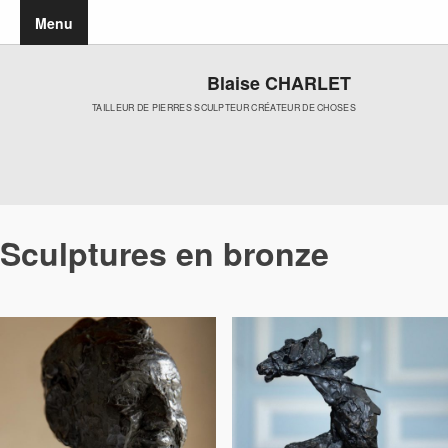
Menu
Blaise CHARLET
TAILLEUR DE PIERRES SCULPTEUR CRÉATEUR DE CHOSES
Sculptures en bronze