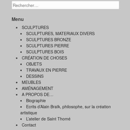
Menu
SCULPTURES
SCULPTURES, MATERIAUX DIVERS
SCULPTURES BRONZE
SCULPTURES PIERRE
SCULPTURES BOIS
CRÉATION DE CHOSES
OBJETS
TRAVAUX EN PIERRE
DESSINS
MEUBLES
AMÉNAGEMENT
A PROPOS DE…
Biographie
Ecrits d’Alain Braïk, philosophe, sur la création
artistique
L’atelier de Saint Thomé
Contact