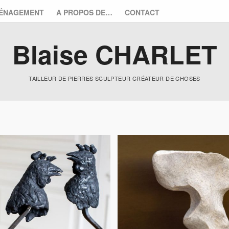
ÉNAGEMENT
A PROPOS DE…
CONTACT
Blaise CHARLET
TAILLEUR DE PIERRES SCULPTEUR CRÉATEUR DE CHOSES