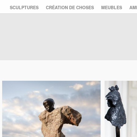
SCULPTURES
CRÉATION DE CHOSES
MEUBLES
AM